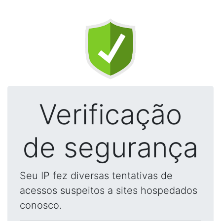
Verificação
de segurança
Seu IP fez diversas tentativas de
acessos suspeitos a sites hospedados
conosco.